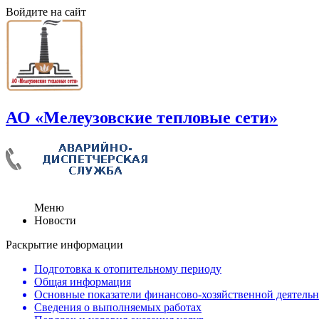
Войдите на сайт
АО «Мелеузовские тепловые сети»
Меню
Новости
Раскрытие информации
Подготовка к отопительному периоду
Общая информация
Основные показатели финансово-хозяйственной деятель
Сведения о выполняемых работах