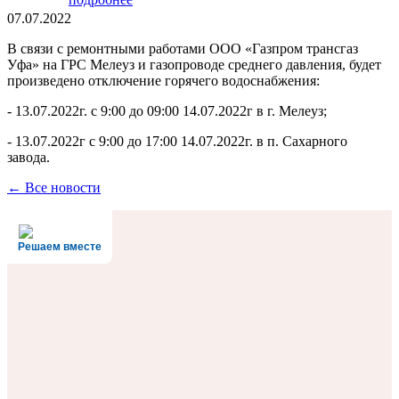
07.07.2022
В связи с ремонтными работами ООО «Газпром трансгаз
Уфа» на ГРС Мелеуз и газопроводе среднего давления, будет
произведено отключение горячего водоснабжения:
- 13.07.2022г. с 9:00 до 09:00 14.07.2022г в г. Мелеуз;
- 13.07.2022г с 9:00 до 17:00 14.07.2022г. в п. Сахарного
завода.
← Все новости
Решаем вместе