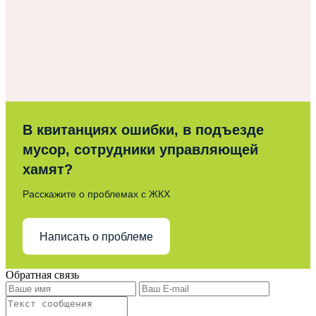
В квитанциях ошибки, в подъезде
мусор, сотрудники управляющей
хамят?
Расскажите о проблемах с ЖКХ
Написать о проблеме
Обратная связь