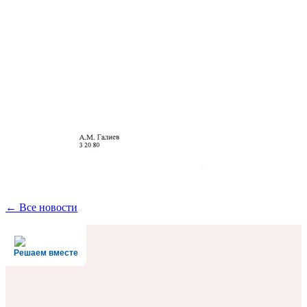
← Все новости
Решаем вместе