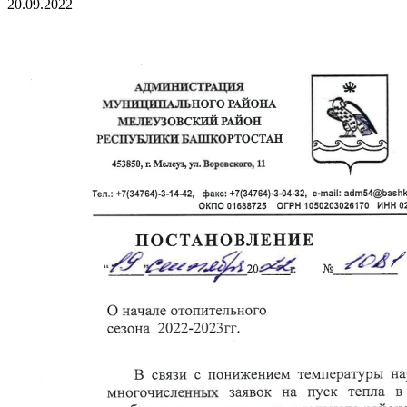
20.09.2022