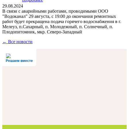
29.08.2024
В связи с аварийными работами, проводимыми ООО
"Водоканал" 29 августа, с 19:00 до окончания ремонтных
работ будет прекращена подача горячего водоснабжения в г.
Мелеуз, п.Сахарный, п. Молодежный, п. Солнечный, п.
Плодопитомник, мкр. Северо-Западный
← Все новости
Решаем вместе