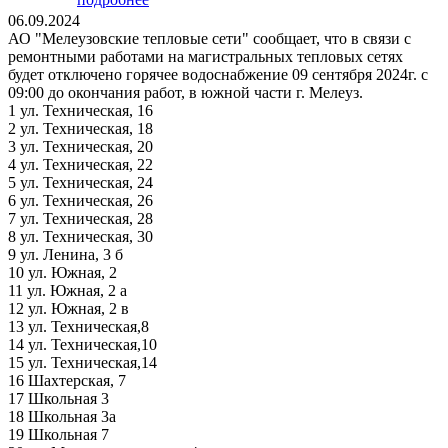
06.09.2024
АО "Мелеузовские тепловые сети" сообщает, что в связи с
ремонтными работами на магистральных тепловых сетях
будет отключено горячее водоснабжение 09 сентября 2024г. с
09:00 до окончания работ, в южной части г. Мелеуз.
1 ул. Техническая, 16
2 ул. Техническая, 18
3 ул. Техническая, 20
4 ул. Техническая, 22
5 ул. Техническая, 24
6 ул. Техническая, 26
7 ул. Техническая, 28
8 ул. Техническая, 30
9 ул. Ленина, 3 б
10 ул. Южная, 2
11 ул. Южная, 2 а
12 ул. Южная, 2 в
13 ул. Техническая,8
14 ул. Техническая,10
15 ул. Техническая,14
16 Шахтерская, 7
17 Школьная 3
18 Школьная 3а
19 Школьная 7